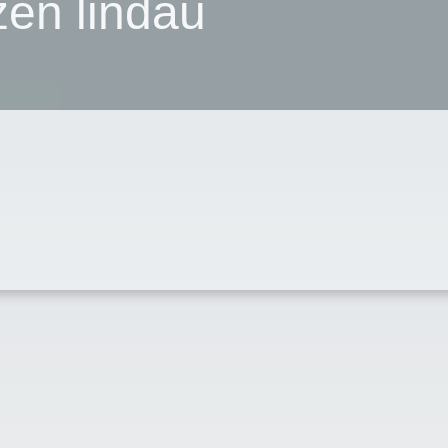
en lindau